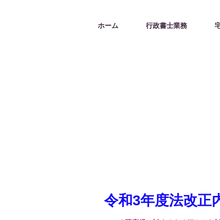
ホーム
行政書士業務
​令和3年度法改正