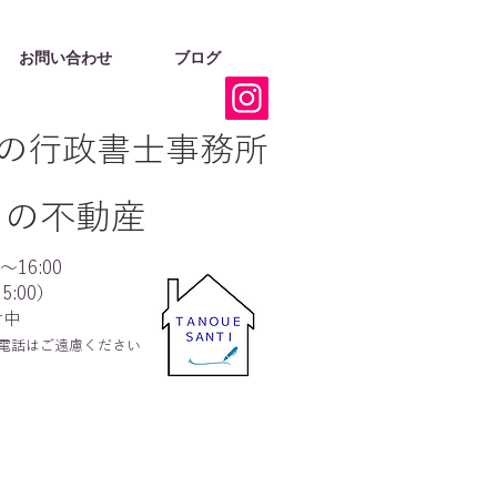
お問い合わせ
ブログ
の行政書士事務所
ちの不動産
16:00
5:00）
付中
電話はご遠慮ください