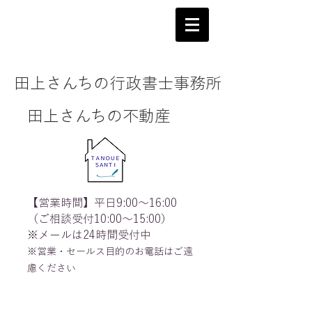
田上さんちの行政書士事務所
田上さんちの不動産
【営業時間】平日9:00～16:00
（ご相談受付10:00～15:00）
※メールは24時間受付中
※営業・セールス目的のお電話はご遠
慮ください