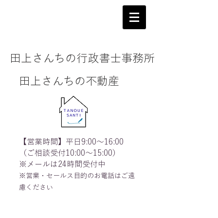
田上さんちの行政書士事務所
田上さんちの不動産
【営業時間】平日9:00～16:00
（ご相談受付10:00～15:00）
※メールは24時間受付中
※営業・セールス目的のお電話はご遠
慮ください