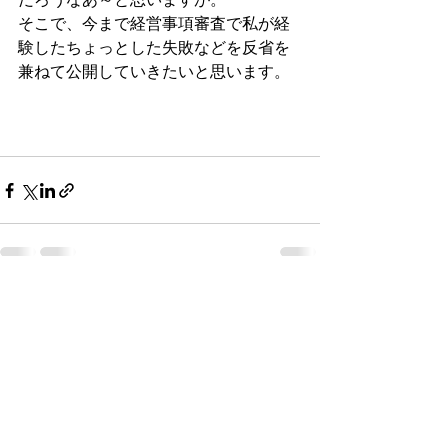
そこで、今まで経営事項審査で私が経
験したちょっとした失敗などを反省を
兼ねて公開していきたいと思います。
すべて表示
最新記事