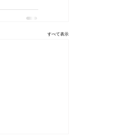
すべて表示