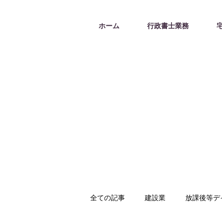
ホーム
行政書士業務
全ての記事
建設業
放課後等デ