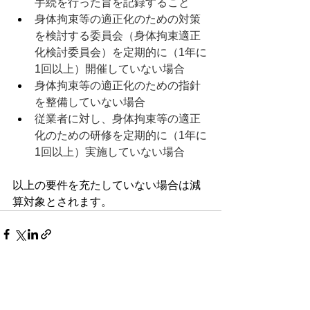
手続を行った旨を記録すること
身体拘束等の適正化のための対策
を検討する委員会（身体拘束適正
化検討委員会）を定期的に（1年に
1回以上）開催していない場合
身体拘束等の適正化のための指針
を整備していない場合
従業者に対し、身体拘束等の適正
化のための研修を定期的に（1年に
1回以上）実施していない場合
以上の要件を充たしていない場合は減
算対象とされます。