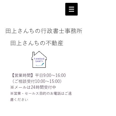
田上さんちの行政書士事務所
田上さんちの不動産
【営業時間】平日9:00～16:00
（ご相談受付10:00～15:00）
※メールは24時間受付中
※営業・セールス目的のお電話はご遠
慮ください