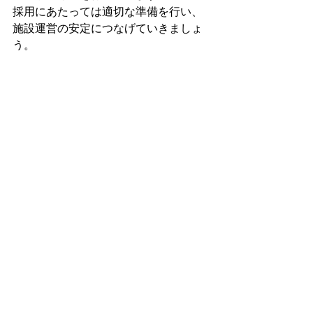
採用にあたっては適切な準備を行い、
施設運営の安定につなげていきましょ
う。
すべて表示
最新記事