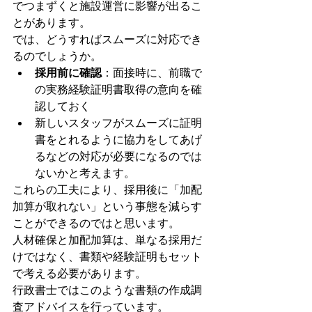
でつまずくと施設運営に影響が出るこ
とがあります。
では、どうすればスムーズに対応でき
るのでしょうか。
採用前に確認
：面接時に、前職で
の実務経験証明書取得の意向を確
認しておく
新しいスタッフがスムーズに証明
書をとれるように協力をしてあげ
るなどの対応が必要になるのでは
ないかと考えます。
これらの工夫により、採用後に「加配
加算が取れない」という事態を減らす
ことができるのではと思います。
人材確保と加配加算は、単なる採用だ
けではなく、書類や経験証明もセット
で考える必要があります。
行政書士ではこのような書類の作成調
査アドバイスを行っています。