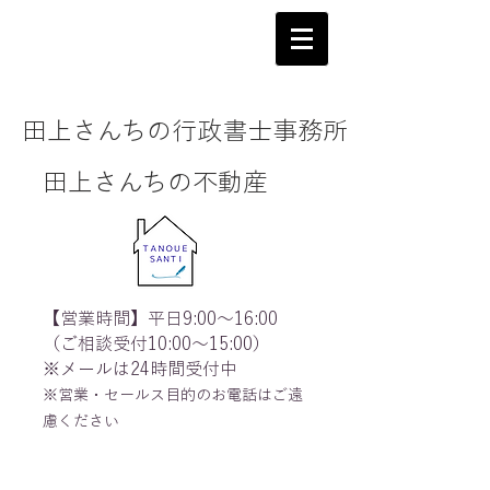
田上さんちの行政書士事務所
田上さんちの不動産
【営業時間】平日9:00～16:00
（ご相談受付10:00～15:00）
※メールは24時間受付中
※営業・セールス目的のお電話はご遠
慮ください