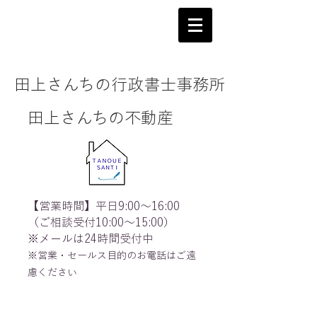
田上さんちの行政書士事務所
田上さんちの不動産
【営業時間】平日9:00～16:00
（ご相談受付10:00～15:00）
※メールは24時間受付中
※営業・セールス目的のお電話はご遠
慮ください