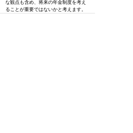
な観点も含め、将来の年金制度を考え
ることが重要ではないかと考えます。
すべて表示
最新記事