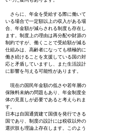
　さらに、年金を受給する際に働いて
いる場合で一定額以上の収入がある場
合、年金額が減らされる制度も存在し
ます。制度上の理由は再分配や財源の
制約ですが、働くことで受給額が減る
仕組みは、高齢者になっても積極的に
働き続けることを支援している国の対
応と矛盾していますし、また生活設計
に影響を与える可能性があります。
　現在の国民年金額の低さや若年層の
保険料未納の問題もあり、年金制度全
体の見直しが必要であると考えられま
す。
日本は自国通貨建て国債を発行できる
国であり、制度の設計には税収以外の
選択肢も理論上存在します。このよう