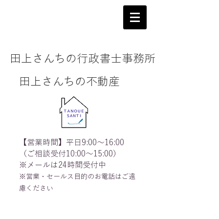
田上さんちの行政書士事務所
田上さんちの不動産
【営業時間】平日9:00～16:00
（ご相談受付10:00～15:00）
※メールは24時間受付中
※営業・セールス目的のお電話はご遠
慮ください