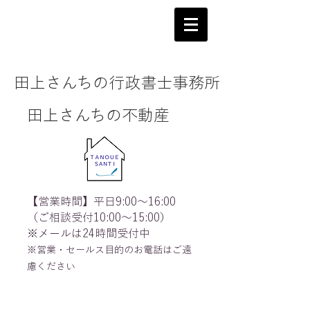
田上さんちの行政書士事務所
田上さんちの不動産
【営業時間】平日9:00～16:00
（ご相談受付10:00～15:00）
※メールは24時間受付中
※営業・セールス目的のお電話はご遠
慮ください