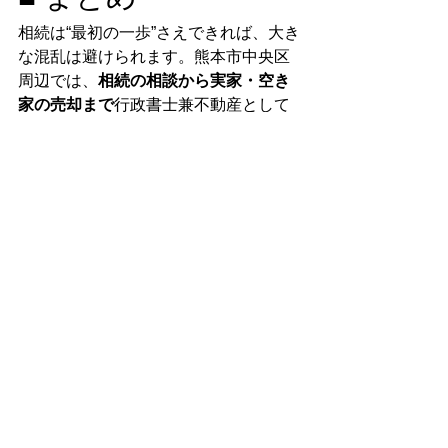
相続は“最初の一歩”さえできれば、大き
な混乱は避けられます。熊本市中央区
周辺では、
相続の相談から実家・空き
家の売却まで
行政書士兼不動産として
ワンストップで対応しています。
すべて表示
最新記事