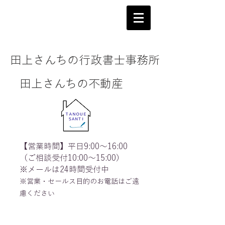
田上さんちの行政書士事務所
田上さんちの不動産
【営業時間】平日9:00～16:00
（ご相談受付10:00～15:00）
※メールは24時間受付中
※営業・セールス目的のお電話はご遠
慮ください